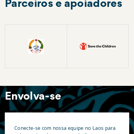
Parceiros e apoiadores
Envolva-se
Conecte-se com nossa equipe no Laos para