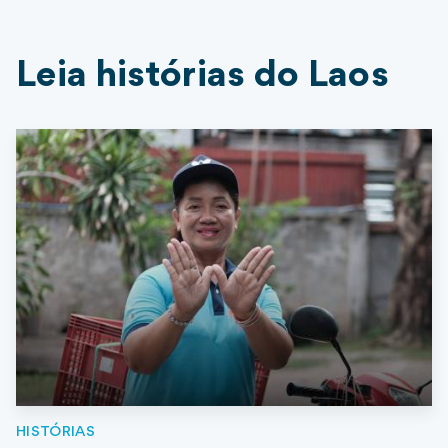
Leia histórias do Laos
HISTÓRIAS