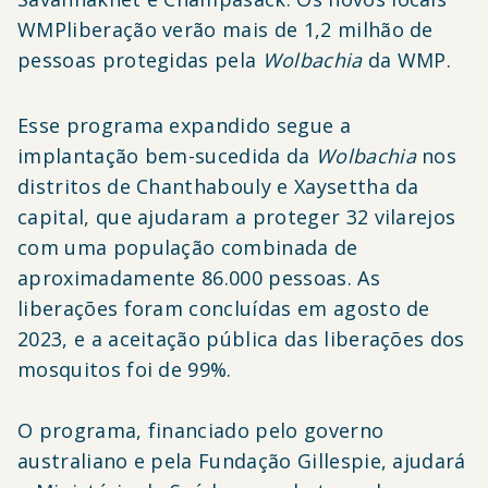
WMPliberação verão mais de 1,2 milhão de
pessoas protegidas pela
Wolbachia
da WMP.
Esse programa expandido segue a
implantação bem-sucedida da
Wolbachia
nos
distritos de Chanthabouly e Xaysettha da
capital, que ajudaram a proteger 32 vilarejos
com uma população combinada de
aproximadamente 86.000 pessoas. As
liberações foram concluídas em agosto de
2023, e a aceitação pública das liberações dos
mosquitos foi de 99%.
O programa, financiado pelo governo
australiano e pela Fundação Gillespie, ajudará