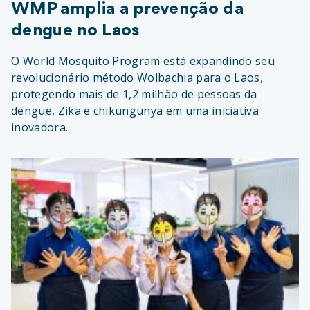
WMP amplia a prevenção da
dengue no Laos
O World Mosquito Program está expandindo seu
revolucionário método Wolbachia para o Laos,
protegendo mais de 1,2 milhão de pessoas da
dengue, Zika e chikungunya em uma iniciativa
inovadora.