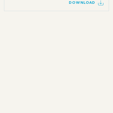
DOWNLOAD