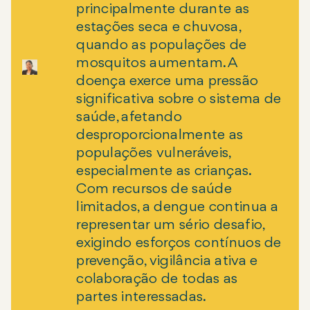
principalmente durante as
estações seca e chuvosa,
quando as populações de
mosquitos aumentam. A
doença exerce uma pressão
significativa sobre o sistema de
saúde, afetando
desproporcionalmente as
populações vulneráveis,
especialmente as crianças.
Com recursos de saúde
limitados, a dengue continua a
representar um sério desafio,
exigindo esforços contínuos de
prevenção, vigilância ativa e
colaboração de todas as
partes interessadas.