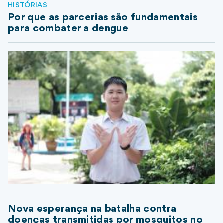
HISTÓRIAS
Por que as parcerias são fundamentais
para combater a dengue
Nova esperança na batalha contra
doenças transmitidas por mosquitos no