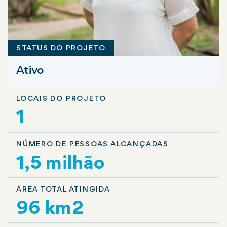
STATUS DO PROJETO
Ativo
LOCAIS DO PROJETO
1
NÚMERO DE PESSOAS ALCANÇADAS
1,5 milhão
ÁREA TOTAL ATINGIDA
96 km2