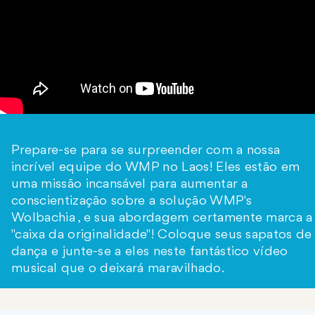
Prepare-se para se surpreender com a nossa
incrível equipe do WMP no Laos! Eles estão em
uma missão incansável para aumentar a
conscientização sobre a solução WMP's
Wolbachia , e sua abordagem certamente marca a
"caixa da originalidade"! Coloque seus sapatos de
dança e junte-se a eles neste fantástico vídeo
musical que o deixará maravilhado.