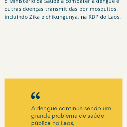
o Ministério da Saúde a combater a dengue e
outras doenças transmitidas por mosquitos,
incluindo Zika e chikungunya, na RDP do Laos.
A dengue continua sendo um
grande problema de saúde
pública no Laos,