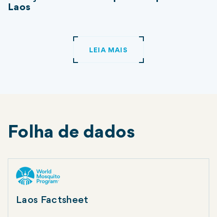
Laos
LEIA MAIS
Folha de dados
Laos Factsheet