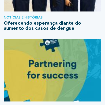
NOTÍCIAS E HISTÓRIAS
Oferecendo esperança diante do
aumento dos casos de dengue