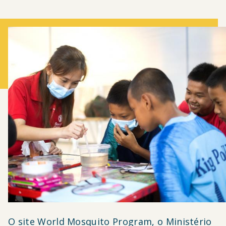
O site World Mosquito Program, o Ministério