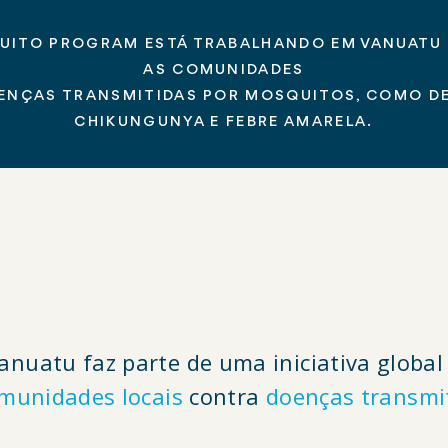
UITO PROGRAM ESTÁ TRABALHANDO EM VANUATU 
AS COMUNIDADES
NÇAS TRANSMITIDAS POR MOSQUITOS, COMO DE
CHIKUNGUNYA E FEBRE AMARELA.
uatu faz parte de uma iniciativa global 
omunidades locais
contra
doenças transmi