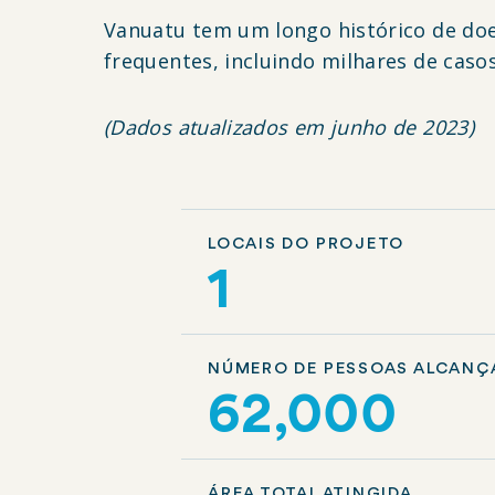
Vanuatu tem um longo histórico de do
frequentes, incluindo milhares de caso
(Dados atualizados em junho de 2023)
LOCAIS DO PROJETO
1
NÚMERO DE PESSOAS ALCANÇ
62,000
ÁREA TOTAL ATINGIDA