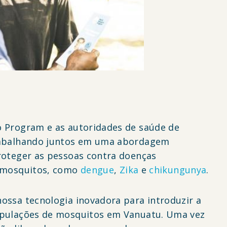
 Program e as autoridades de saúde de
rabalhando juntos em uma abordagem
roteger as pessoas contra doenças
 mosquitos, como
dengue
,
Zika
e
chikungunya
.
ossa tecnologia inovadora para introduzir a
pulações de mosquitos em Vanuatu. Uma vez