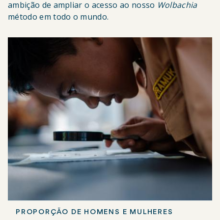
ambição de ampliar o acesso ao nosso
Wolbachia
método em todo o mundo.
PROPORÇÃO DE HOMENS E MULHERES