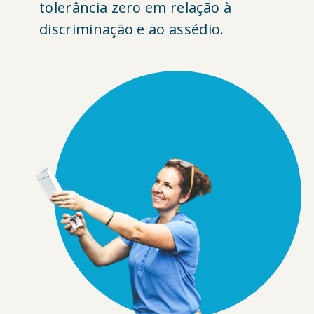
tolerância zero em relação à
discriminação e ao assédio.