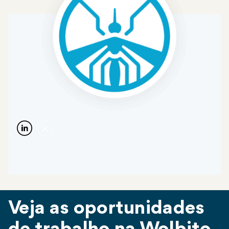
Veja as oportunidades