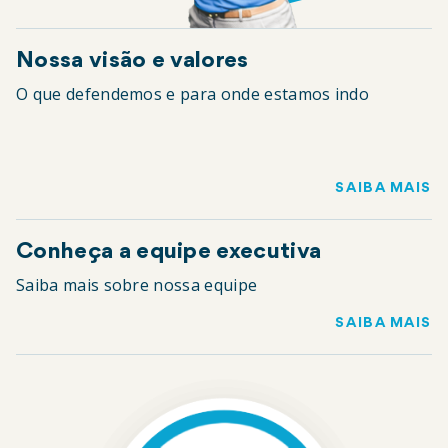
Nossa visão e valores
O que defendemos e para onde estamos indo
SAIBA MAIS
Conheça a equipe executiva
Saiba mais sobre nossa equipe
SAIBA MAIS