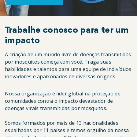
Trabalhe conosco para ter um
impacto
A criação de um mundo livre de doenças transmitidas
por mosquitos começa com você. Traga suas
habilidades e talentos para uma equipe de indivíduos
inovadores e apaixonados de diversas origens.
Nossa organização é líder global na proteção de
comunidades contra o impacto devastador de
doenças virais transmitidas por mosquitos.
Somos formados por mais de 13 nacionalidades
espalhadas por 11 países e temos orgulho da nossa