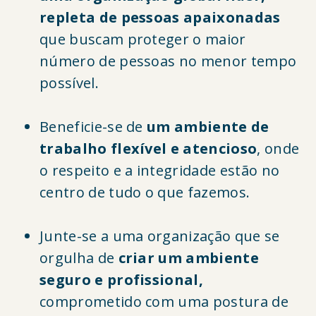
repleta de pessoas apaixonadas
que buscam proteger o maior
número de pessoas no menor tempo
possível.
Beneficie-se de
um ambiente de
trabalho flexível e atencioso
, onde
o respeito e a integridade estão no
centro de tudo o que fazemos.
Junte-se a uma organização que se
orgulha de
criar um ambiente
seguro e profissional,
comprometido com uma postura de