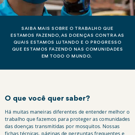
SAIBA MAIS SOBRE O TRABALHO QUE
ESTAMOS FAZENDO, AS DOENÇAS CONTRA AS
QUAIS ESTAMOS LUTANDO E O PROGRESSO
QUE ESTAMOS FAZENDO NAS COMUNIDADES
EM TODO O MUNDO.
O que você quer saber?
Há muitas maneiras diferentes de entender melhor o
trabalho que fazemos para proteger as comunidades
das doenças transmitidas por mosquitos. Nossas
fichas técnicas, páginas de perguntas frequentes e