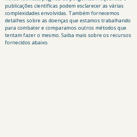
publicações científicas podem esclarecer as várias
complexidades envolvidas. Também fornecemos
detalhes sobre as doenças que estamos trabalhando
para combater e comparamos outros métodos que
tentam fazer o mesmo. Saiba mais sobre os recursos
fornecidos abaixo.