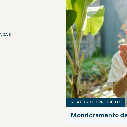
ADAS
STATUS DO PROJETO
Monitoramento de