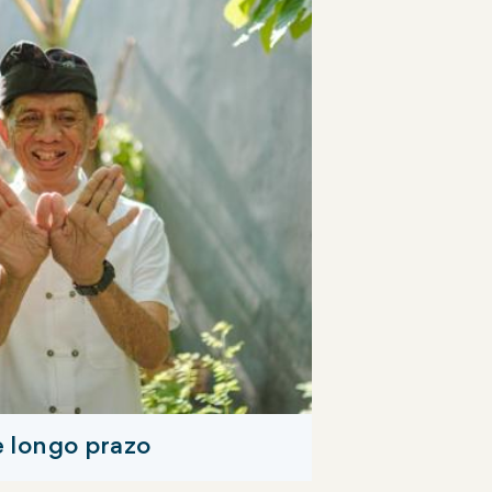
 longo prazo