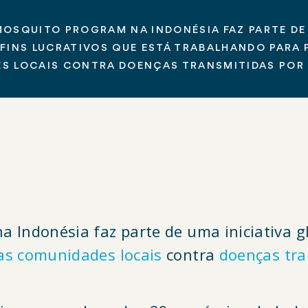
MOSQUITO PROGRAM NA INDONÉSIA FAZ PARTE DE 
 FINS LUCRATIVOS QUE ESTÁ TRABALHANDO PARA 
S LOCAIS CONTRA DOENÇAS TRANSMITIDAS POR
 Indonésia faz parte de uma iniciativa gl
as comunidades locais
contra
doenças tra