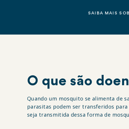
SAIBA MAIS SO
O que são doen
Quando um mosquito se alimenta de san
parasitas podem ser transferidos para
seja transmitida dessa forma de mosq