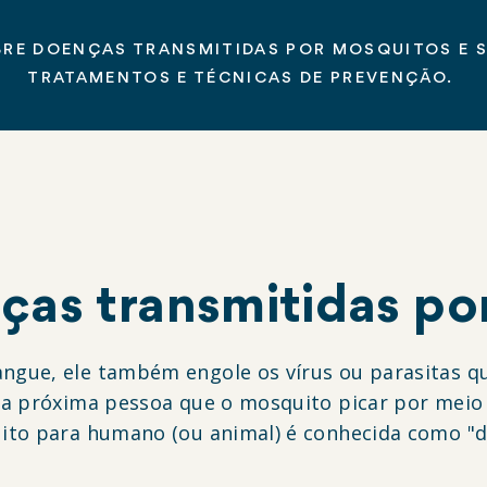
BRE DOENÇAS TRANSMITIDAS POR MOSQUITOS E 
TRATAMENTOS E TÉCNICAS DE PREVENÇÃO.
ças transmitidas po
gue, ele também engole os vírus ou parasitas qu
 a próxima pessoa que o mosquito picar por meio 
uito para humano (ou animal) é conhecida como "