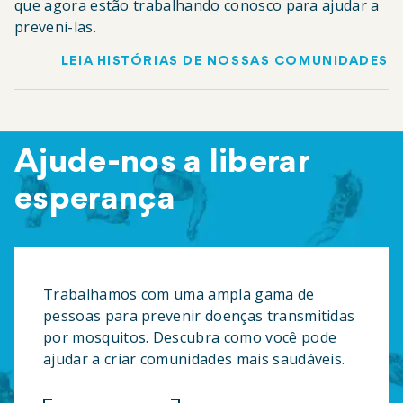
que agora estão trabalhando conosco para ajudar a
preveni-las.
LEIA HISTÓRIAS DE NOSSAS COMUNIDADES
Ajude-nos a liberar
esperança
Trabalhamos com uma ampla gama de
pessoas para prevenir doenças transmitidas
por mosquitos. Descubra como você pode
ajudar a criar comunidades mais saudáveis.