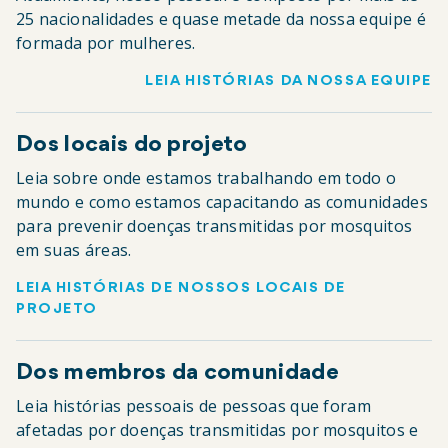
25 nacionalidades e quase metade da nossa equipe é
formada por mulheres.
LEIA HISTÓRIAS DA NOSSA EQUIPE
Dos locais do projeto
Leia sobre onde estamos trabalhando em todo o
mundo e como estamos capacitando as comunidades
para prevenir doenças transmitidas por mosquitos
em suas áreas.
LEIA HISTÓRIAS DE NOSSOS LOCAIS DE
PROJETO
Dos membros da comunidade
Leia histórias pessoais de pessoas que foram
afetadas por doenças transmitidas por mosquitos e