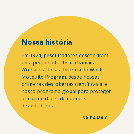
Nossa história
Em 1924, pesquisadores descobriram
uma pequena bactéria chamada
Wolbachia. Leia a história do World
Mosquito Program, desde nossas
primeiras descobertas científicas até
nosso programa global para proteger
as comunidades de doenças
devastadoras.
SAIBA MAIS