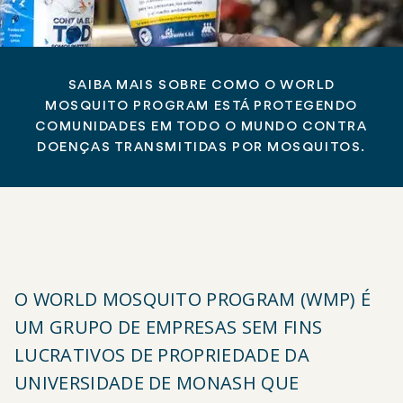
SAIBA MAIS SOBRE COMO O WORLD
MOSQUITO PROGRAM ESTÁ PROTEGENDO
COMUNIDADES EM TODO O MUNDO CONTRA
DOENÇAS TRANSMITIDAS POR MOSQUITOS.
O WORLD MOSQUITO PROGRAM (WMP) É
UM GRUPO DE EMPRESAS SEM FINS
LUCRATIVOS DE PROPRIEDADE DA
UNIVERSIDADE DE MONASH
QUE