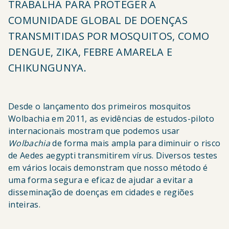
TRABALHA PARA PROTEGER A
COMUNIDADE GLOBAL DE DOENÇAS
TRANSMITIDAS POR MOSQUITOS, COMO
DENGUE, ZIKA, FEBRE AMARELA E
CHIKUNGUNYA.
Desde o lançamento dos primeiros mosquitos
Wolbachia em 2011, as evidências de estudos-piloto
internacionais mostram que podemos usar
Wolbachia
de forma mais ampla para diminuir o risco
de
Aedes aegypti
transmitirem vírus. Diversos testes
em vários locais demonstram que nosso método é
uma forma segura e eficaz de ajudar a evitar a
disseminação de doenças em cidades e regiões
inteiras.