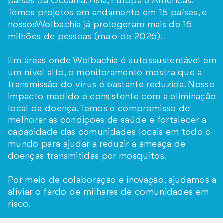
países da Oceania, Ásia, Europa e Américas.
Temos projetos em andamento em 15 países, e
nossosWolbachia já protegeram mais de 16
milhões de pessoas (maio de 2026).
Em áreas onde Wolbachia é autossustentável em
um nível alto, o monitoramento mostra que a
transmissão do vírus é bastante reduzida. Nosso
impacto medido é consistente com a eliminação
local da doença. Temos o compromisso de
melhorar as condições de saúde e fortalecer a
capacidade das comunidades locais em todo o
mundo para ajudar a reduzir a ameaça de
doenças transmitidas por mosquitos.
Por meio de colaboração e inovação, ajudamos a
aliviar o fardo de milhares de comunidades em
risco.