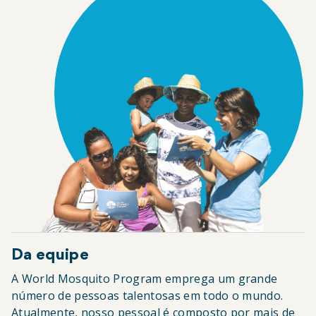
Da equipe
A World Mosquito Program emprega um grande
número de pessoas talentosas em todo o mundo.
Atualmente, nosso pessoal é composto por mais de