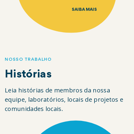
SAIBA MAIS
NOSSO TRABALHO
Histórias
Leia histórias de membros da nossa
equipe, laboratórios, locais de projetos e
comunidades locais.