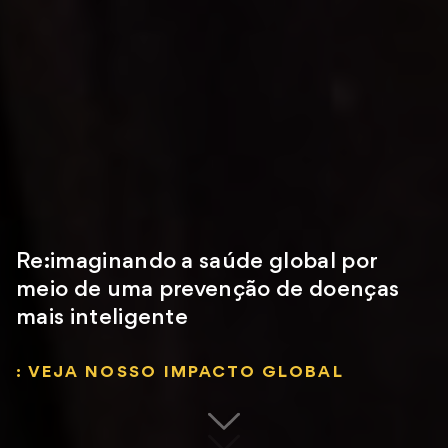
Re:imaginando a saúde global por
meio de uma prevenção de doenças
mais inteligente
: VEJA NOSSO IMPACTO GLOBAL