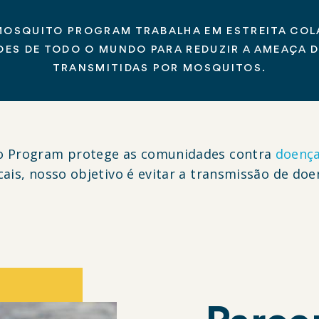
 MOSQUITO PROGRAM TRABALHA EM ESTREITA CO
ES DE TODO O MUNDO PARA REDUZIR A AMEAÇA 
TRANSMITIDAS POR MOSQUITOS.
o Program
protege as comunidades contra
doença
ocais, nosso objetivo é evitar a transmissão de 