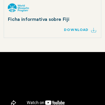
Ficha informativa sobre Fiji
DOWNLOAD