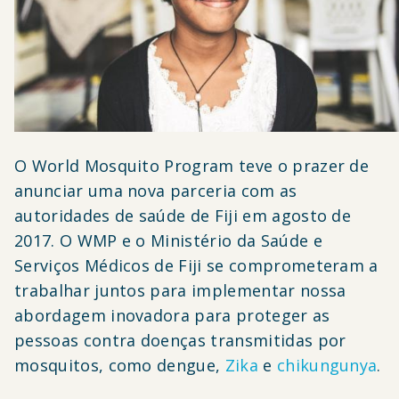
O World Mosquito Program teve o prazer de
anunciar uma nova parceria com as
autoridades de saúde de Fiji em agosto de
2017. O WMP e o Ministério da Saúde e
Serviços Médicos de Fiji se comprometeram a
trabalhar juntos para implementar nossa
abordagem inovadora para proteger as
pessoas contra doenças transmitidas por
mosquitos, como dengue,
Zika
e
chikungunya
.