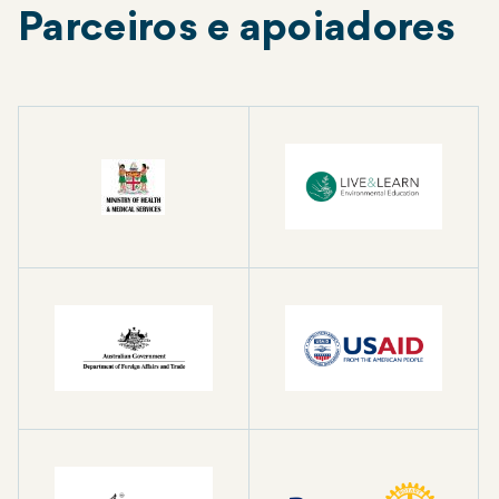
Parceiros e apoiadores