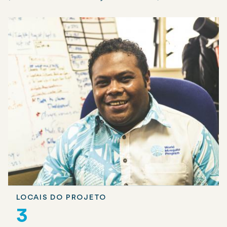
LOCAIS DO PROJETO
3