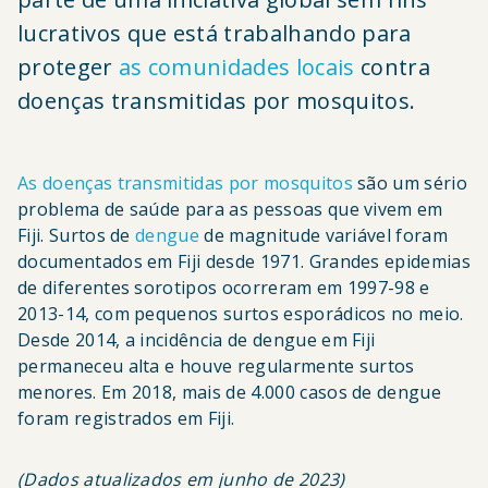
lucrativos que está trabalhando para
proteger
as comunidades locais
contra
doenças transmitidas por mosquitos.
As doenças transmitidas por mosquitos
são um sério
problema de saúde para as pessoas que vivem em
Fiji. Surtos de
dengue
de magnitude variável foram
documentados em Fiji desde 1971. Grandes epidemias
de diferentes sorotipos ocorreram em 1997-98 e
2013-14, com pequenos surtos esporádicos no meio.
Desde 2014, a incidência de dengue em Fiji
permaneceu alta e houve regularmente surtos
menores. Em 2018, mais de 4.000 casos de dengue
foram registrados em Fiji.
(Dados atualizados em junho de 2023)