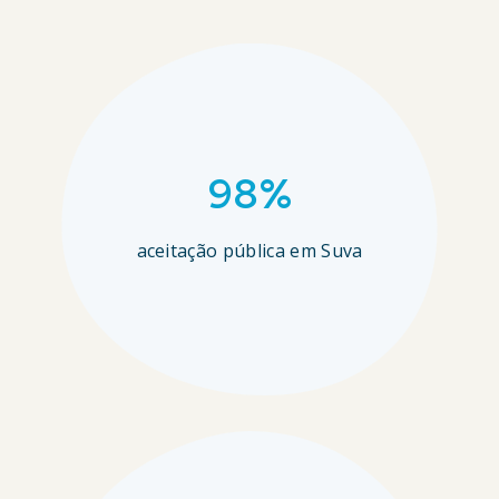
98%
aceitação pública em Suva