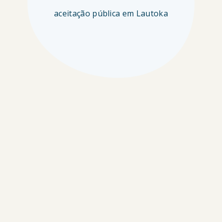
aceitação pública em Lautoka