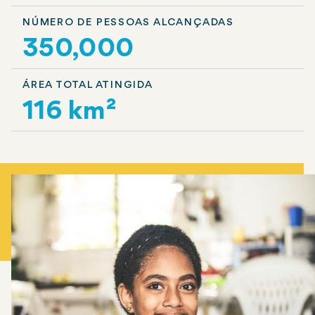
NÚMERO DE PESSOAS ALCANÇADAS
350,000
ÁREA TOTAL ATINGIDA
116 km²