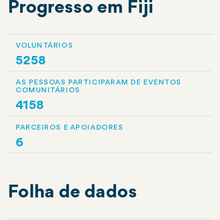
Progresso em Fiji
VOLUNTÁRIOS
5258
AS PESSOAS PARTICIPARAM DE EVENTOS
COMUNITÁRIOS
4158
PARCEIROS E APOIADORES
6
Folha de dados