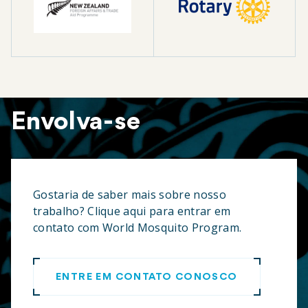
Envolva-se
Gostaria de saber mais sobre nosso
trabalho? Clique aqui para entrar em
contato com World Mosquito Program.
ENTRE EM CONTATO CONOSCO