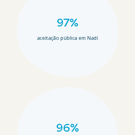
97%
aceitação pública em Nadi
96%