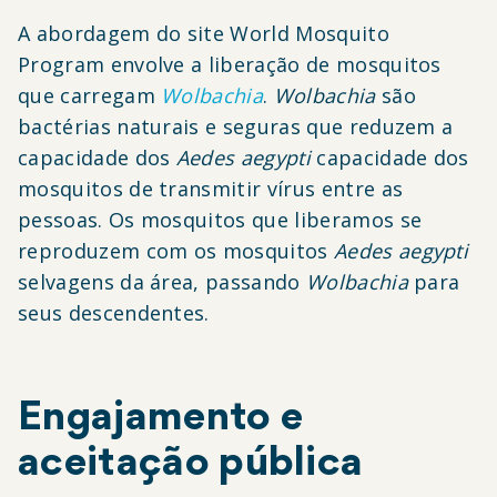
A abordagem do site World Mosquito
Program envolve a liberação de mosquitos
que carregam
Wolbachia
.
Wolbachia
são
bactérias naturais e seguras que reduzem a
capacidade dos
Aedes aegypti
capacidade dos
mosquitos de transmitir vírus entre as
pessoas. Os mosquitos que liberamos se
reproduzem com os mosquitos
Aedes aegypti
selvagens da área, passando
Wolbachia
para
seus descendentes.
Engajamento e
aceitação pública