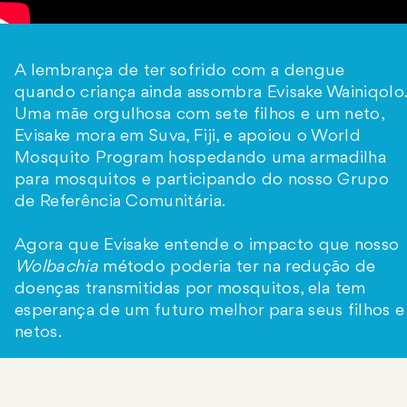
A lembrança de ter sofrido com a dengue
quando criança ainda assombra Evisake Wainiqolo.
Uma mãe orgulhosa com sete filhos e um neto,
Evisake mora em Suva, Fiji, e apoiou o World
Mosquito Program hospedando uma armadilha
para mosquitos e participando do nosso Grupo
de Referência Comunitária.
Agora que Evisake entende o impacto que nosso
Wolbachia
método poderia ter na redução de
doenças transmitidas por mosquitos, ela tem
esperança de um futuro melhor para seus filhos e
netos.