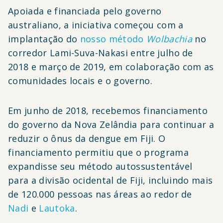
Apoiada e financiada pelo governo
australiano, a iniciativa começou com a
implantação do
nosso método
Wolbachia
no
corredor Lami-Suva-Nakasi entre julho de
2018 e março de 2019, em colaboração com as
comunidades locais e o governo.
Em junho de 2018, recebemos financiamento
do governo da Nova Zelândia para continuar a
reduzir o ônus da dengue em Fiji. O
financiamento permitiu que o programa
expandisse seu método autossustentável
para a divisão ocidental de Fiji, incluindo mais
de 120.000 pessoas nas áreas ao redor de
Nadi
e
Lautoka
.