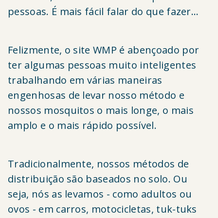
pessoas.
É mais fácil falar do que fazer...
Felizmente, o site WMP é abençoado por
ter algumas pessoas muito inteligentes
trabalhando em várias maneiras
engenhosas de levar nosso método e
nossos mosquitos o mais longe, o mais
amplo e o mais rápido possível.
Tradicionalmente, nossos métodos de
distribuição são baseados no solo. Ou
seja, nós as levamos - como adultos ou
ovos - em carros, motocicletas, tuk-tuks