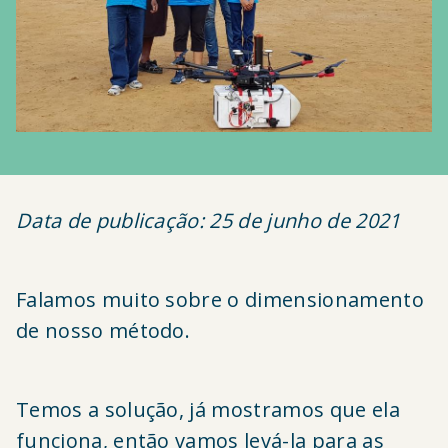
Data de publicação: 25 de junho de 2021
Falamos muito sobre o dimensionamento
de nosso método.
Temos a solução, já mostramos que ela
funciona, então vamos levá-la para as