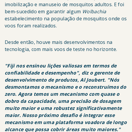
imobilização e manuseio de mosquitos adultos. E foi
bem-sucedido em garantir algum
Wolbachia
estabelecimento na população de mosquitos onde os
voos foram realizados.
Desde então, houve mais desenvolvimentos na
tecnologia, com mais voos de teste no horizonte.
"Fiji nos ensinou lições valiosas em termos de
confiabilidade e desempenho", diz o gerente de
desenvolvimento de produtos, Al Joubert. "Nós
desmontamos o mecanismo e o reconstruímos do
zero. Agora temos um mecanismo com quase o
dobro da capacidade, uma precisão de dosagem
muito maior e uma robustez significativamente
maior. Nosso próximo desafio é integrar esse
mecanismo em uma plataforma voadora de longo
alcance que possa cobrir áreas muito maiores."