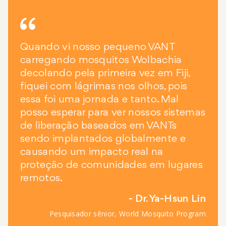
Quando vi nosso pequeno VANT
carregando mosquitos Wolbachia
decolando pela primeira vez em Fiji,
fiquei com lágrimas nos olhos, pois
essa foi uma jornada e tanto. Mal
posso esperar para ver nossos sistemas
de liberação baseados em VANTs
sendo implantados globalmente e
causando um impacto real na
proteção de comunidades em lugares
remotos.
Dr. Ya-Hsun Lin
Pesquisador sênior, World Mosquito Program