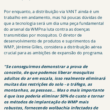
Por enquanto, a distribuição via VANT ainda é um
trabalho em andamento, mas há poucas dúvidas de
que a tecnologia será um dia uma peça fundamental
do arsenal da WMPna luta contra as doenças
transmitidas por mosquitos. O diretor de
desenvolvimento de produtos e suprimentos da
WMP, Jérémie Gilles, considera a distribuição aérea
crucial para as ambições de expansão do programa.
"Se conseguirmos demonstrar a prova de
conceito, de que podemos liberar mosquitos
adultos do ar em escala, isso realmente eliminará
muitas das restrições do solo
- o tráfego, as
montanhas, as pessoas... Mas o mais importante
é que isso poderia eliminar 50% do custo
e tornar
os métodos de implantação do WMP mais
robustos, fornecendo wolbachia infectados de