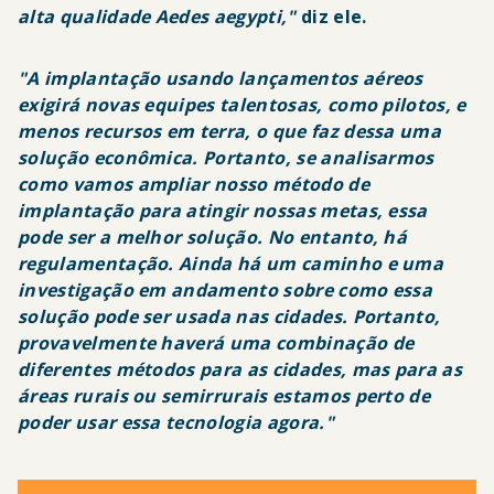
alta qualidade Aedes aegypti,"
diz ele.
"A implantação usando lançamentos aéreos
exigirá
novas equipes talentosas, como pilotos, e
menos recursos em terra, o que faz dessa uma
solução econômica. Portanto, se analisarmos
como vamos ampliar nosso método de
implantação para atingir nossas metas, essa
pode ser a melhor solução. No entanto, há
regulamentação. Ainda há um caminho e uma
investigação em andamento sobre como essa
solução pode ser usada nas cidades. Portanto,
provavelmente haverá uma combinação de
diferentes métodos para as cidades, mas para as
áreas rurais ou semirrurais estamos perto de
poder usar essa tecnologia agora."