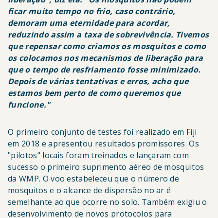
ficar muito tempo no frio, caso contrário,
demoram uma eternidade para acordar,
reduzindo assim a taxa de sobrevivência. Tivemos
que repensar como criamos os mosquitos e como
os colocamos nos mecanismos de liberação para
que o tempo de resfriamento fosse minimizado.
Depois de várias tentativas e erros, acho que
estamos bem perto de como queremos que
funcione."
O primeiro conjunto de testes foi realizado em Fiji
em 2018 e apresentou resultados promissores. Os
"pilotos" locais foram treinados e lançaram com
sucesso o primeiro suprimento aéreo de mosquitos
da WMP. O voo estabeleceu que o número de
mosquitos e o alcance de dispersão no ar é
semelhante ao que ocorre no solo. Também exigiu o
desenvolvimento de novos protocolos para