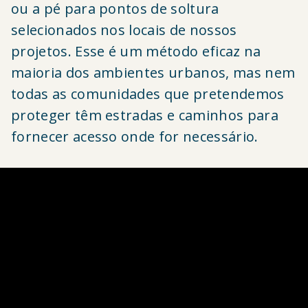
ou a pé para pontos de soltura
selecionados nos locais de nossos
projetos. Esse é um método eficaz na
maioria dos ambientes urbanos, mas nem
todas as comunidades que pretendemos
proteger têm estradas e caminhos para
fornecer acesso onde for necessário.