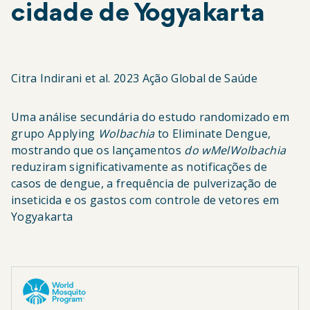
cidade de Yogyakarta
Citra Indirani et al. 2023 Ação Global de Saúde
Uma análise secundária do estudo randomizado em
grupo Applying
Wolbachia
to Eliminate Dengue,
mostrando que os lançamentos
do wMel
Wolbachia
reduziram significativamente as notificações de
casos de dengue, a frequência de pulverização de
inseticida e os gastos com controle de vetores em
Yogyakarta