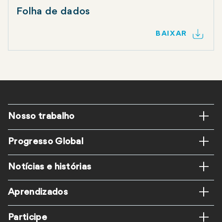
Folha de dados
BAIXAR
Rodapé
Nosso trabalho
Progresso Global
Notícias e histórias
Aprendizados
Participe