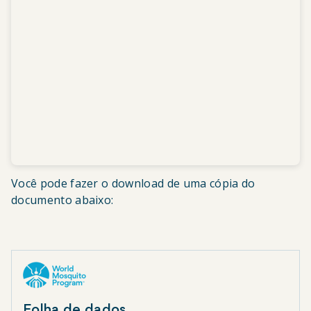
Você pode fazer o download de uma cópia do
documento abaixo:
Folha de dados