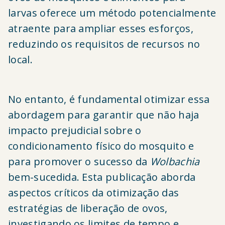
larvas oferece um método potencialmente
atraente para ampliar esses esforços,
reduzindo os requisitos de recursos no
local.
No entanto, é fundamental otimizar essa
abordagem para garantir que não haja
impacto prejudicial sobre o
condicionamento físico do mosquito e
para promover o sucesso da
Wolbachia
bem-sucedida. Esta publicação aborda
aspectos críticos da otimização das
estratégias de liberação de ovos,
investigando os limites de tempo e