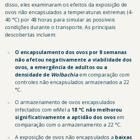
disso, eles examinaram os efeitos da exposição de
ovos não encapsulados a temperaturas extremas (4-
40 °C) por 48 horas para simular as possíveis
condições durante o transporte. As principais
descobertas incluem:
O encapsulamento dos ovos por 8 semanas
não afetou negativamente a viabilidade dos
ovos, a emergência de adultos ou a
densidade de
Wolbachia
em comparação com
controles não encapsulados armazenados a 22
°C.
O armazenamento de ovos encapsulados
infectados com wMel a
18 °C não melhorou
significativamente a aptidão dos ovos
em
comparação com o armazenamento a 22 °C.
A exposição de ovos não encapsulados a
baixas