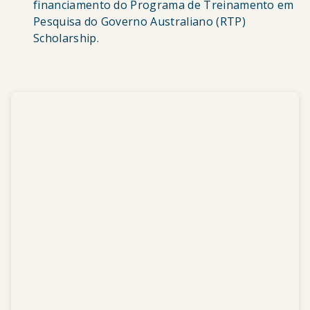
financiamento do Programa de Treinamento em
Pesquisa do Governo Australiano (RTP)
Scholarship.