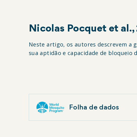
Nicolas Pocquet et al.
Neste artigo, os autores descrevem a 
sua aptidão e capacidade de bloqueio d
Folha de dados