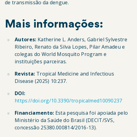
de transmissão da dengue.
Mais informações:
Autores:
Katherine L. Anders, Gabriel Sylvestre
Ribeiro, Renato da Silva Lopes, Pilar Amadeu e
colegas do World Mosquito Program e
instituições parceiras.
Revista:
Tropical Medicine and Infectious
Disease (2025) 10:237.
DOI:
https://doi.org/10.3390/tropicalmed10090237
Financiamento:
Esta pesquisa foi apoiada pelo
Ministério da Saúde do Brasil (DECIT/SVS,
concessão 25380.000814/2016-13).