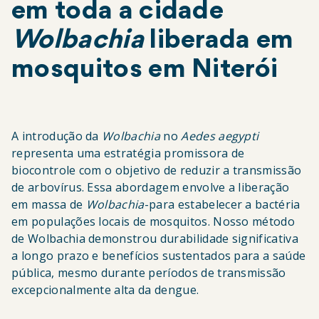
em toda a cidade
Wolbachia
liberada em
mosquitos em Niterói
A introdução da
Wolbachia
no
Aedes aegypti
representa uma estratégia promissora de
biocontrole com o objetivo de reduzir a transmissão
de arbovírus. Essa abordagem envolve a liberação
em massa de
Wolbachia
-para estabelecer a bactéria
em populações locais de mosquitos. Nosso método
de Wolbachia demonstrou durabilidade significativa
a longo prazo e benefícios sustentados para a saúde
pública, mesmo durante períodos de transmissão
excepcionalmente alta da dengue.