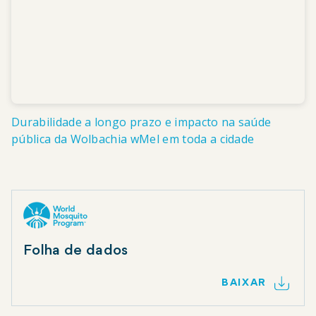
Durabilidade a longo prazo e impacto na saúde
pública da Wolbachia wMel em toda a cidade
Folha de dados
BAIXAR