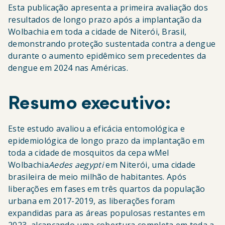
Esta publicação apresenta a primeira avaliação dos
resultados de longo prazo após a implantação da
Wolbachia em toda a cidade de Niterói, Brasil,
demonstrando proteção sustentada contra a dengue
durante o aumento epidêmico sem precedentes da
dengue em 2024 nas Américas.
Resumo executivo:
Este estudo avaliou a eficácia entomológica e
epidemiológica de longo prazo da implantação em
toda a cidade de mosquitos da cepa wMel
Wolbachia
Aedes aegypti
em Niterói, uma cidade
brasileira de meio milhão de habitantes. Após
liberações em fases em três quartos da população
urbana em 2017-2019, as liberações foram
expandidas para as áreas populosas restantes em