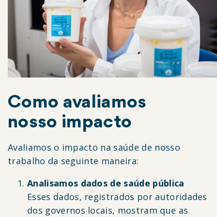
Como avaliamos
nosso impacto
Avaliamos o impacto na saúde de nosso
trabalho da seguinte maneira:
Analisamos dados de saúde pública
Esses dados, registrados por autoridades
dos governos locais, mostram que as