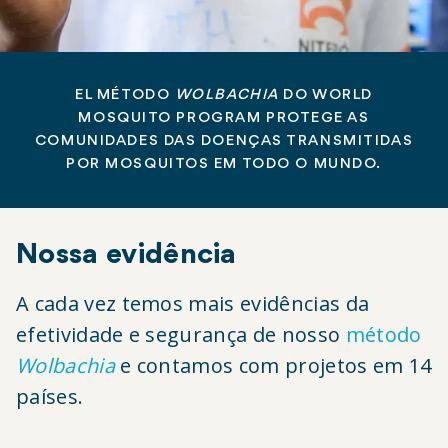
EL MÉTODO
WOLBACHIA
DO WORLD
MOSQUITO PROGRAM PROTEGE AS
COMUNIDADES DAS DOENÇAS TRANSMITIDAS
POR MOSQUITOS EM TODO O MUNDO.
Nossa evidência
A cada vez temos mais evidências da
efetividade e segurança de nosso
método
Wolbachia
e contamos com projetos em 14
países.