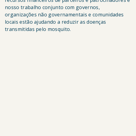
recursos financeiros de parceiros e patrocinadores e
nosso trabalho conjunto com governos,
organizações não governamentais e comunidades
locais estão ajudando a reduzir as doenças
transmitidas pelo mosquito.