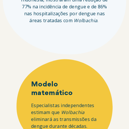
77% na incidência de dengue e de 86%
nas hospitalizações por dengue nas
áreas tratadas com
Wolbachia
.
Modelo
matemático
Especialistas independentes
estimam que
Wolbachia
eliminará as transmissões da
dengue durante décadas.