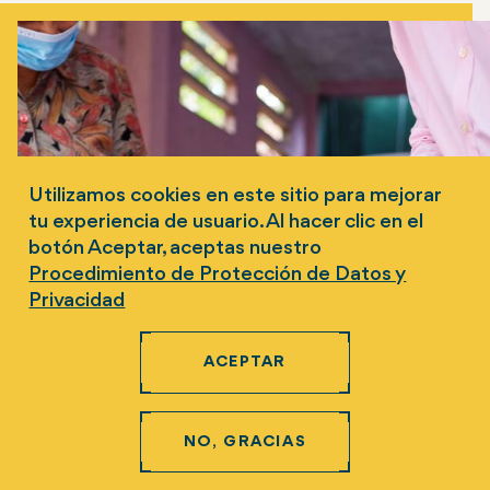
Utilizamos cookies en este sitio para mejorar
tu experiencia de usuario. Al hacer clic en el
botón Aceptar, aceptas nuestro
Procedimiento de Protección de Datos y
Privacidad
ACEPTAR
NO, GRACIAS