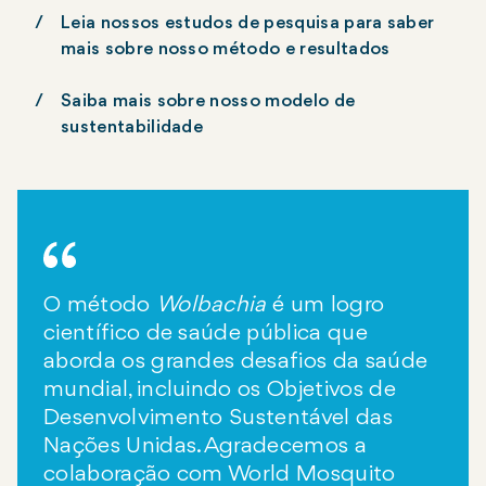
Leia nossos estudos de pesquisa para saber
mais sobre nosso método e resultados
Saiba mais sobre nosso modelo de
sustentabilidade
O método
Wolbachia
é um logro
científico de saúde pública que
aborda os grandes desafios da saúde
mundial, incluindo os Objetivos de
Desenvolvimento Sustentável das
Nações Unidas. Agradecemos a
colaboração com World Mosquito