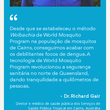
Desde que se estabeleceu o método
Wolbachia
de World Mosquito
Program na população de mosquitos
de Cairns, conseguimos acabar com
os debilitantes focos de dengue. A
tecnologia de World Mosquito
Program revolucionou a segurança
sanitária no norte de Queensland,
dando tranquilidade a quilômetros de
pessoas.
Dr. Richard Gair
Diretor e médico de saúde pública dos Serviços de
Saúde Pública Tropical em Cairns, Austrália