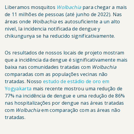
Liberamos mosquitos
Wolbachia
para chegar a mais
de 11 milhões de pessoas (até junho de 2022). Nas
áreas onde
Wolbachia
es autosuficiente a un alto
nivel, la incidencia notificada de dengue y
chikungunya se ha reducido significativamente.
Os resultados de nossos locais de projeto mostram
que a incidência da dengue é significativamente mais
baixa nas comunidades tratadas com
Wolbachia
comparadas com as populações vecinas não
tratadas. Nosso
estudo de estádio de oro em
Yogyakarta
mais recente mostrou uma
redução de
77% na incidência de dengue e uma redução de 86%
nas hospitalizações por dengue
nas áreas tratadas
com
Wolbachia
em comparação com as áreas não
tratadas.