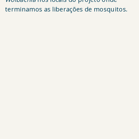
terminamos as liberações de mosquitos.