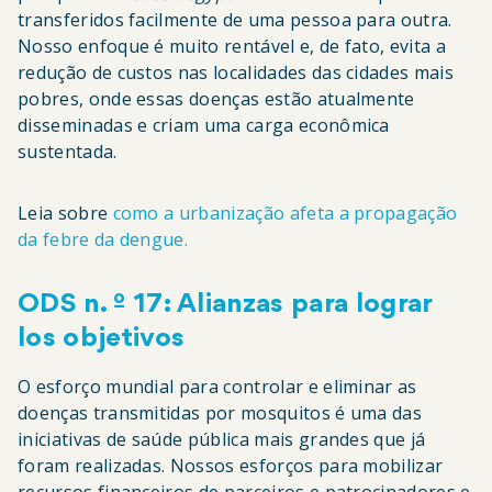
transferidos facilmente de uma pessoa para outra.
Nosso enfoque é muito rentável e, de fato, evita a
redução de custos nas localidades das cidades mais
pobres, onde essas doenças estão atualmente
disseminadas e criam uma carga econômica
sustentada.
Leia sobre
como a urbanização afeta a propagação
da febre da dengue.
ODS n. º 17: Alianzas para lograr
los objetivos
O esforço mundial para controlar e eliminar as
doenças transmitidas por mosquitos é uma das
iniciativas de saúde pública mais grandes que já
foram realizadas. Nossos esforços para mobilizar