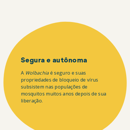
Segura e autônoma
A
Wolbachia
é seguro e suas
propriedades de bloqueio de vírus
subsistem nas populações de
mosquitos muitos anos depois de sua
liberação.