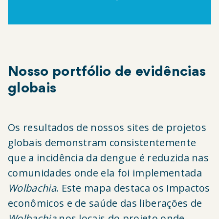
Nosso portfólio de evidências
globais
Os resultados de nossos sites de projetos
globais demonstram consistentemente
que a incidência da dengue é reduzida nas
comunidades onde ela foi implementada
Wolbachia
. Este mapa destaca os impactos
econômicos e de saúde das liberações de
Wolbachia
nos locais do projeto onde