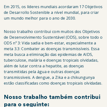
Em 2015, os líderes mundiais acordaram 17 Objetivos
de Desarrollo Sostenible a nível mundial, para criar
um mundo melhor para o ano de 2030.
Nosso trabalho contribui com muitos dos Objetivos
de Desenvolvimento Sustentável (ODS), sobre todo o
ODS nº 3: Vida sadia e bem-estar, especialmente a
meta 3.3: Combater as doenças transmissíveis. Essa
meta busca a eliminação das epidemias de AIDS,
tuberculose, malária e doenças tropicais olvidadas,
além de lutar contra a hepatite, as doenças
transmitidas pela água e outras doenças
transmissíveis. A dengue, a Zika e a chikungunya
estão classificadas como doenças tropicais olvidadas.
Nosso trabalho também contribui
para o seguinte: