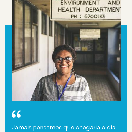
Jamais pensamos que chegaria o dia