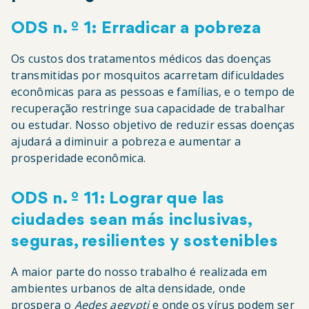
ODS n. º 1: Erradicar a pobreza
Os custos dos tratamentos médicos das doenças
transmitidas por mosquitos acarretam dificuldades
econômicas para as pessoas e famílias, e o tempo de
recuperação restringe sua capacidade de trabalhar
ou estudar. Nosso objetivo de reduzir essas doenças
ajudará a diminuir a pobreza e aumentar a
prosperidade econômica.
ODS n. º 11: Lograr que las
ciudades sean más inclusivas,
seguras, resilientes y sostenibles
A maior parte do nosso trabalho é realizada em
ambientes urbanos de alta densidade, onde
prospera o
Aedes aegypti
e onde os vírus podem ser