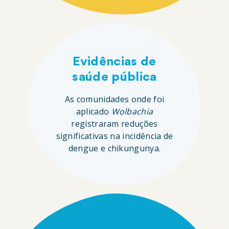
Evidências de
saúde pública
As comunidades onde foi
aplicado
Wolbachia
registraram reduções
significativas na incidência de
dengue e chikungunya.