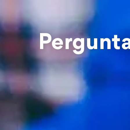
Pergunta