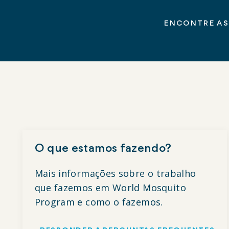
ENCONTRE AS
O que estamos fazendo?
Mais informações sobre o trabalho
que fazemos em World Mosquito
Program e como o fazemos.