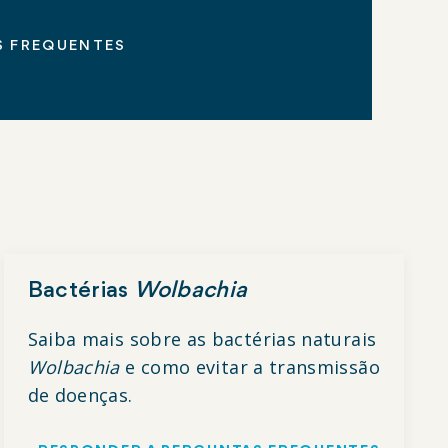
S FREQUENTES
Bactérias
Wolbachia
Saiba mais sobre as bactérias naturais
Wolbachia
e como evitar a transmissão
de doenças.