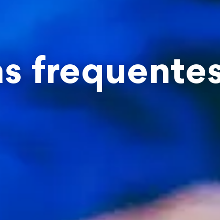
s frequente