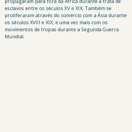
propagaram para fora da África durante a trata de
esclavos entre os séculos XV e XIX. Também se
proliferaram através do comércio com a Ásia durante
os séculos XVIII e XIX, e uma vez mais com os
movimentos de tropas durante a Segunda Guerra
Mundial.