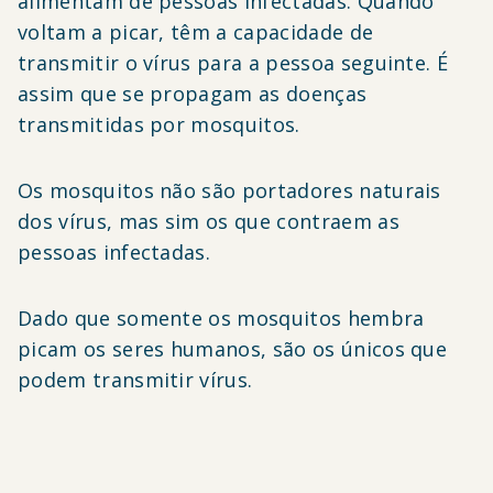
alimentam de pessoas infectadas. Quando
voltam a picar, têm a capacidade de
transmitir o vírus para a pessoa seguinte. É
assim que se propagam as doenças
transmitidas por mosquitos.
Os mosquitos não são portadores naturais
dos vírus, mas sim os que contraem as
pessoas infectadas.
Dado que somente os mosquitos hembra
picam os seres humanos, são os únicos que
podem transmitir vírus.