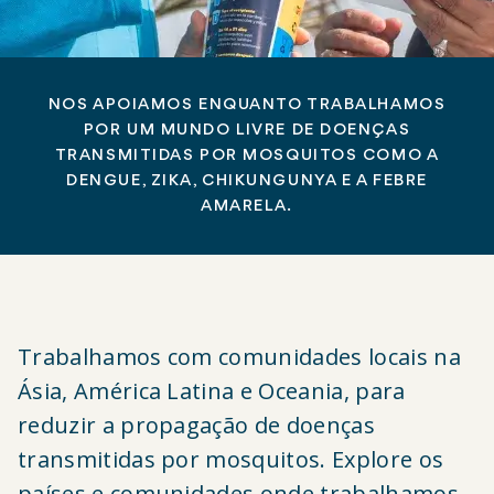
NOS APOIAMOS ENQUANTO TRABALHAMOS
POR UM MUNDO LIVRE DE DOENÇAS
TRANSMITIDAS POR MOSQUITOS COMO A
DENGUE, ZIKA, CHIKUNGUNYA E A FEBRE
AMARELA.
Trabalhamos com comunidades locais na
Ásia, América Latina e Oceania, para
reduzir a propagação de doenças
transmitidas por mosquitos. Explore os
países e comunidades onde trabalhamos