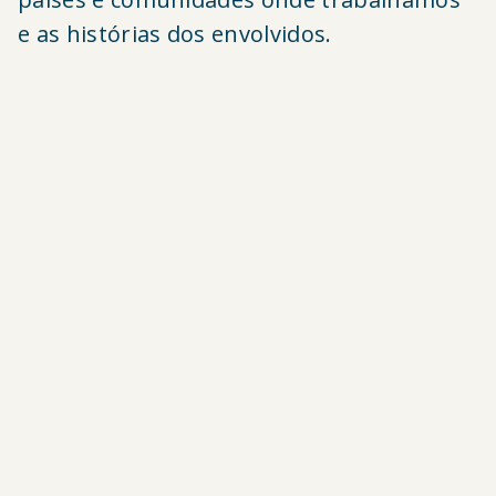
e as histórias dos envolvidos.